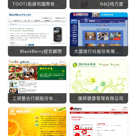
TOOT(拓諦司國際有限公司)
B&Q特力屋
BlackBerry經世顧問
大盟旅行社股份有限公司
工研整合行銷股份有限公司
匯師健康管理有限公司