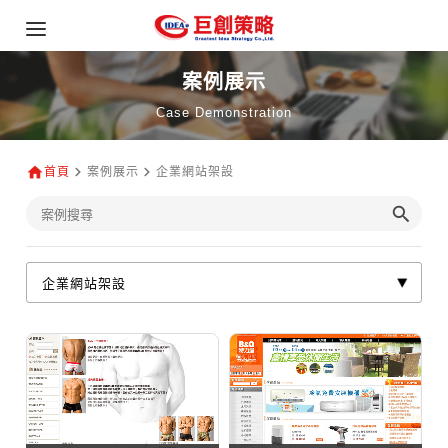
案例展示
Case Demonstration
首頁
案例展示
企業網站架設