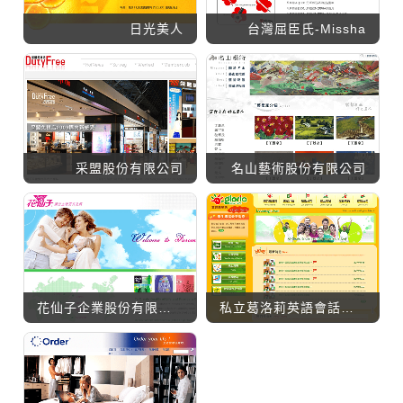
日光美人
台灣屈臣氏-Missha
采盟股份有限公司
名山藝術股份有限公司
花仙子企業股份有限公司
私立葛洛莉英語會話短期補習班