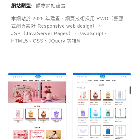
網站類型:
購物網站建置
本網站於
2025
年建置，網頁技術採用
RWD（響應
式網頁設計 Responsive web design）、
JSP（JavaServer Pages）、JavaScript、
HTML5、CSS、JQuery 等技術