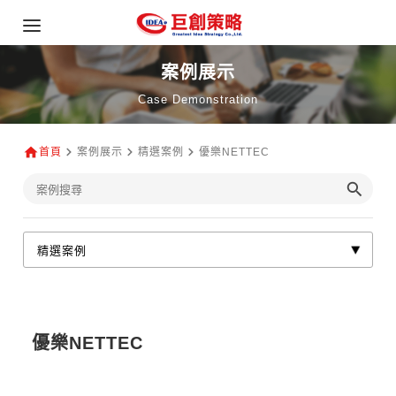
案例展示
Case Demonstration
首頁
案例展示
精選案例
優樂NETTEC
優樂NETTEC