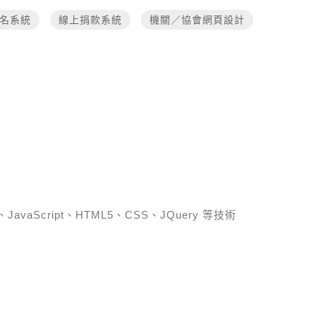
名系統
線上捐款系統
機關／協會網頁設計
、JavaScript、HTML5、CSS、JQuery 等技術