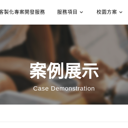
客製化專案開發服務
服務項目
校園方案
案例展示
Case Demonstration