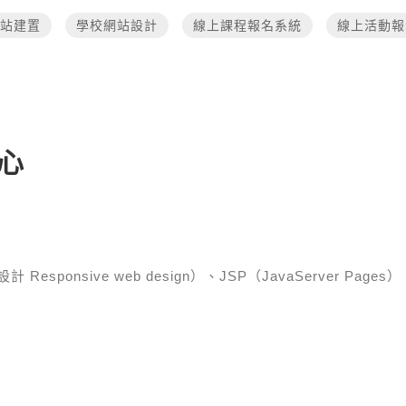
站建置
學校網站設計
線上課程報名系統
線上活動報
心
esponsive web design）、JSP（JavaServer Pages）