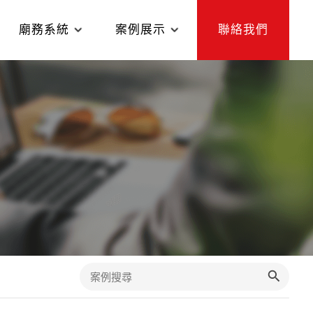
廟務系統
案例展示
聯絡我們