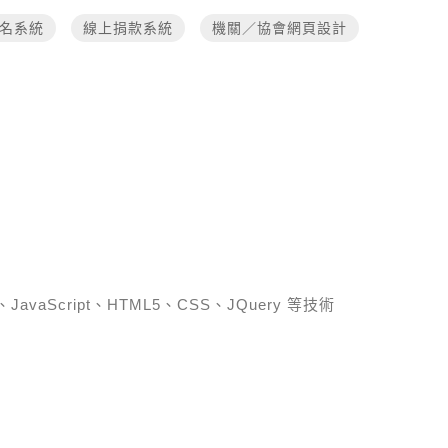
名系統
線上捐款系統
機關／協會網頁設計
、JavaScript、HTML5、CSS、JQuery 等技術