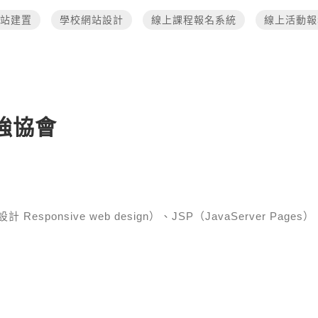
站建置
學校網站設計
線上課程報名系統
線上活動報
強協會
esponsive web design）、JSP（JavaServer Pages）