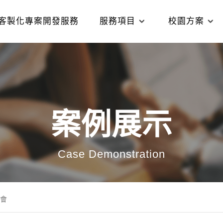
客製化專案開發服務
服務項目
校園方案
案例展示
Case Demonstration
會