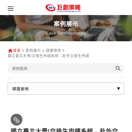
案例展示
Case Demonstration
首頁
案例展示
精選案例
國立臺北大學|交換生申請系統 - 赴外交換生申請
國立臺北大學|交換生申請系統 - 赴外交