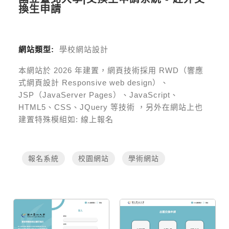
換生申請
網站類型:
學校網站設計
本網站於
2026
年建置，網頁技術採用
RWD（響應
式網頁設計 Responsive web design）、
JSP（JavaServer Pages）、JavaScript、
HTML5、CSS、JQuery 等技術
，另外在網站上也
建置特殊模組如:
線上報名
報名系統
校園網站
學術網站