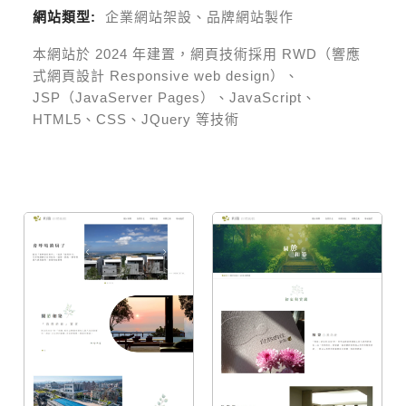
網站類型:
企業網站架設、品牌網站製作
本網站於
2024
年建置，網頁技術採用
RWD（響應
式網頁設計 Responsive web design）、
JSP（JavaServer Pages）、JavaScript、
HTML5、CSS、JQuery 等技術