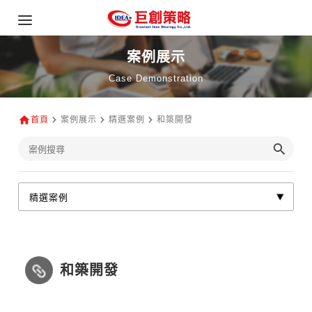
案例展示
Case Demonstration
首頁
案例展示
精選案例
和築開發
和築開發