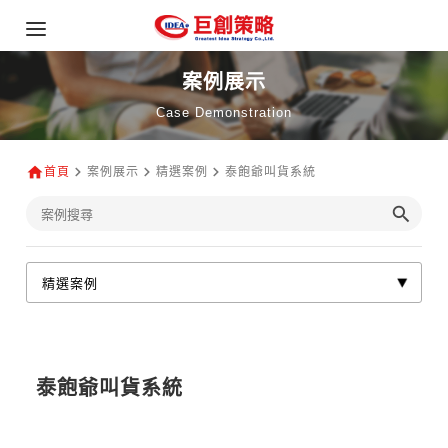
案例展示
Case Demonstration
首頁
案例展示
精選案例
泰飽爺叫貨系統
泰飽爺叫貨系統