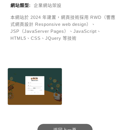
網站類型:
企業網站架設
本網站於
2024
年建置，網頁技術採用
RWD（響應
式網頁設計 Responsive web design）、
JSP（JavaServer Pages）、JavaScript、
HTML5、CSS、JQuery 等技術