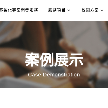
客製化專案開發服務
服務項目
校園方案
案例展示
Case Demonstration