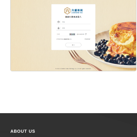
ABOUT US