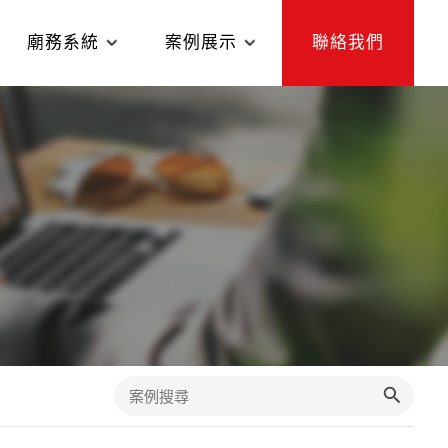
廟務系統
案例展示
聯絡我們