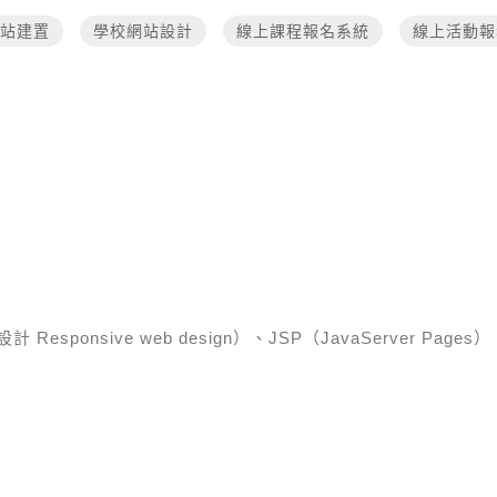
站建置
學校網站設計
線上課程報名系統
線上活動報
esponsive web design）、JSP（JavaServer Pages）