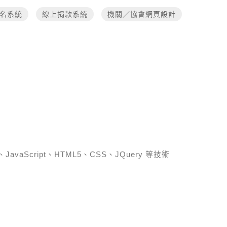
名系統
線上捐款系統
機關／協會網頁設計
、JavaScript、HTML5、CSS、JQuery 等技術