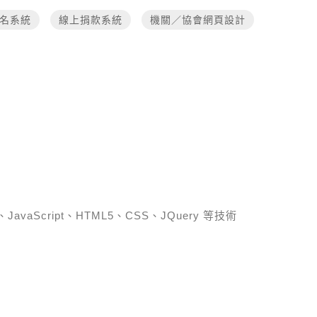
名系統
線上捐款系統
機關／協會網頁設計
、JavaScript、HTML5、CSS、JQuery 等技術