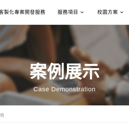
客製化專案開發服務
服務項目
校園方案
案例展示
Case Demonstration
司