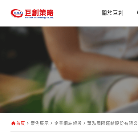
關於巨創
首頁
案例展示
企業網站架設
華泓國際運輸股份有限公