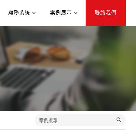
廟務系統
案例展示
聯絡我們