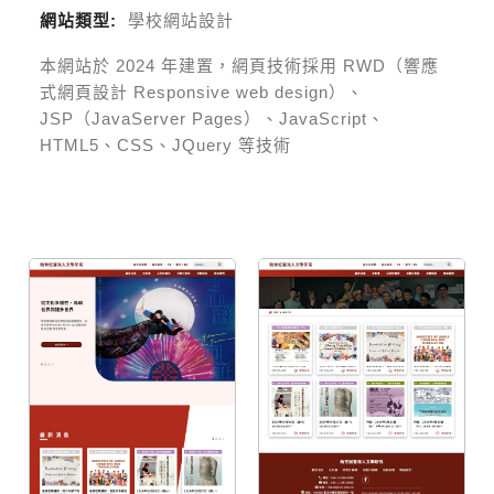
網站類型:
學校網站設計
本網站於
2024
年建置，網頁技術採用
RWD（響應
式網頁設計 Responsive web design）、
JSP（JavaServer Pages）、JavaScript、
HTML5、CSS、JQuery 等技術