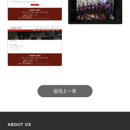
ABOUT US