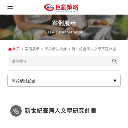
案例展示
Case Demonstration
首頁
案例展示
學校網站設計
新世紀臺灣人文學研究計畫
新世紀臺灣人文學研究計畫