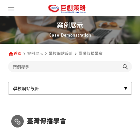
案例展示
Case Demonstration
首頁
案例展示
學校網站設計
臺灣傳播學會
臺灣傳播學會