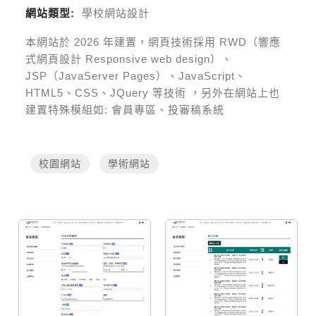
網站類型:
學校網站設計
本網站於
2026
年建置，網頁技術採用
RWD（響應
式網頁設計 Responsive web design）、
JSP（JavaServer Pages）、JavaScript、
HTML5、CSS、JQuery 等技術
，另外在網站上也
建置特殊模組如:
會員專區、投審稿系統
校園網站
學術網站