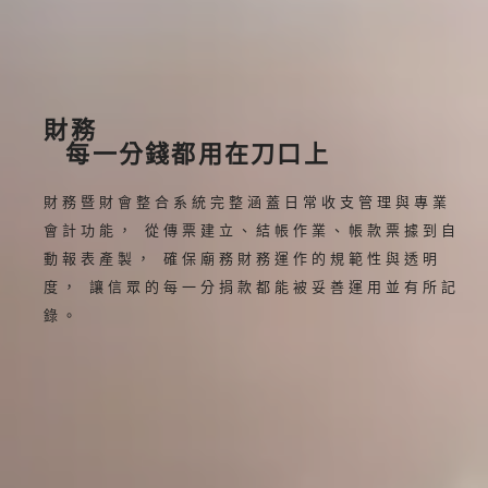
財務
每一分錢都用在刀口上
財務暨財會整合系統完整涵蓋日常收支管理與專業
會計功能， 從傳票建立、結帳作業、帳款票據到自
動報表產製， 確保廟務財務運作的規範性與透明
度， 讓信眾的每一分捐款都能被妥善運用並有所記
錄。