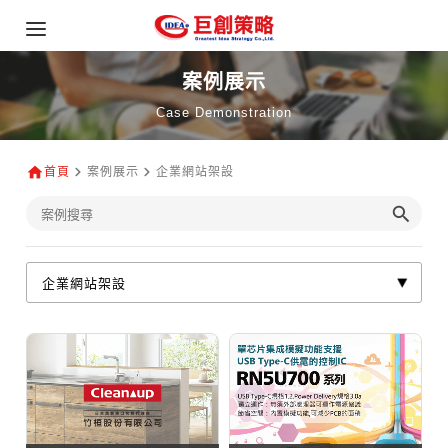
案例展示
Case Demonstration
首頁
案例展示
企業網站架設