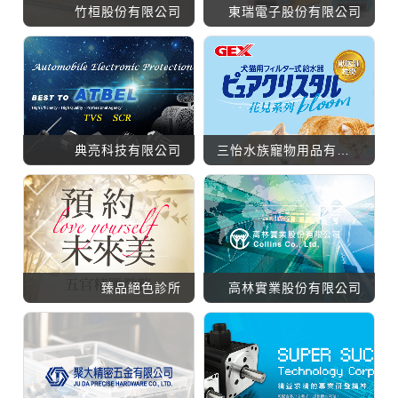
竹桓股份有限公司
東瑞電子股份有限公司
典亮科技有限公司
三怡水族寵物用品有限公司
臻品絕色診所
高林實業股份有限公司