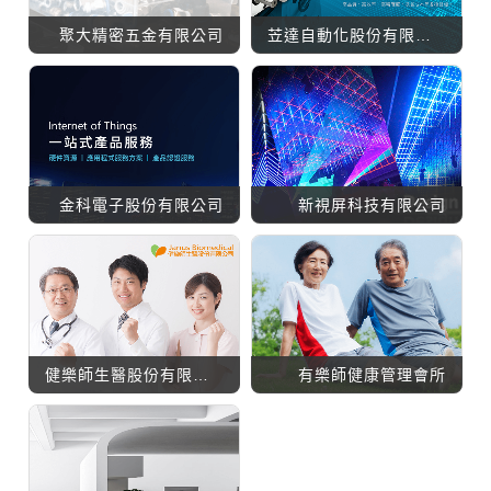
聚大精密五金有限公司
苙達自動化股份有限公司
金科電子股份有限公司
新視屏科技有限公司
健樂師生醫股份有限公司
有樂師健康管理會所