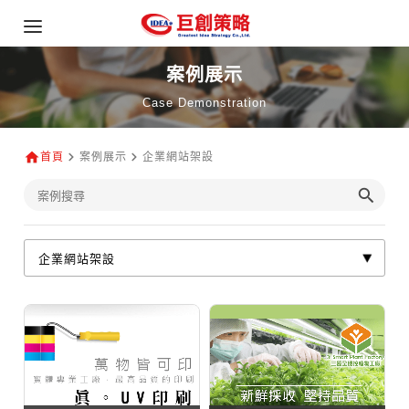
案例展示
Case Demonstration
首頁
案例展示
企業網站架設