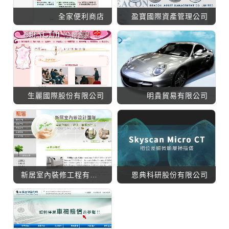
全家便利商店
盈寶國際資產管理公司
生麗國際股份有限公司
明貴貿易有限公司
新居室內裝修工程有限公司
恩典科研股份有限公司