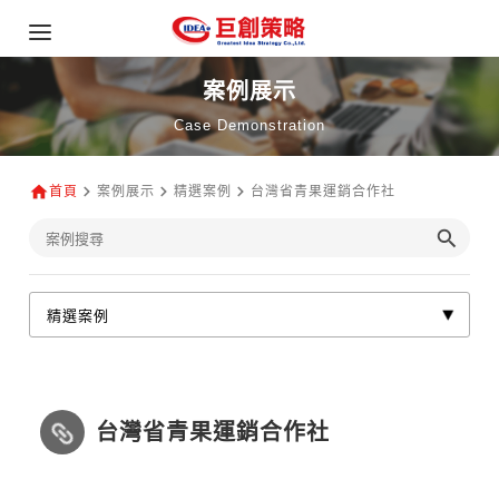
案例展示
Case Demonstration
首頁
案例展示
精選案例
台灣省青果運銷合作社
台灣省青果運銷合作社