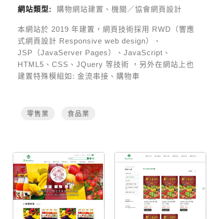
網站類型:
購物網站建置、機關／協會網頁設計
本網站於
2019
年建置，網頁技術採用
RWD（響應
式網頁設計 Responsive web design）、
JSP（JavaServer Pages）、JavaScript、
HTML5、CSS、JQuery 等技術
，另外在網站上也
建置特殊模組如:
金流串接、購物車
零售業
食品業