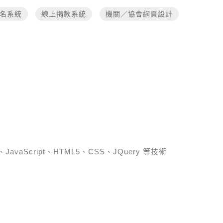
名系統
線上捐款系統
機關／協會網頁設計
、JavaScript、HTML5、CSS、JQuery 等技術