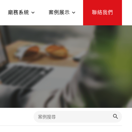
廟務系統
案例展示
聯絡我們