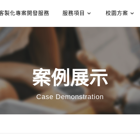
客製化專案開發服務
服務項目
校園方案
案例展示
Case Demonstration