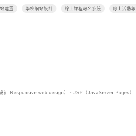
站建置
學校網站設計
線上課程報名系統
線上活動報
esponsive web design）、JSP（JavaServer Pages）