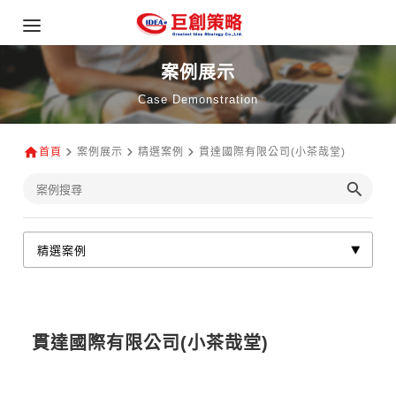
案例展示
Case Demonstration
首頁
案例展示
精選案例
貫達國際有限公司(小茶哉堂)
貫達國際有限公司(小茶哉堂)