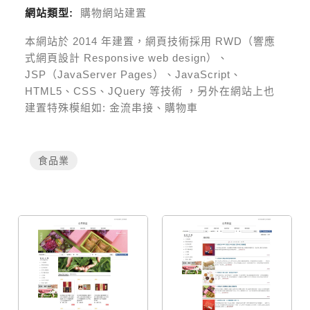
網站類型:
購物網站建置
本網站於
2014
年建置，網頁技術採用
RWD（響應
式網頁設計 Responsive web design）、
JSP（JavaServer Pages）、JavaScript、
HTML5、CSS、JQuery 等技術
，另外在網站上也
建置特殊模組如:
金流串接、購物車
食品業