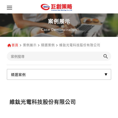
案例展示
Case Demonstration
首頁
案例展示
精選案例
維鈦光電科技股份有限公司
維鈦光電科技股份有限公司