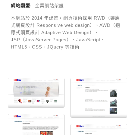
網站類型:
企業網站架設
本網站於
2014
年建置，網頁技術採用
RWD（響應
式網頁設計 Responsive web design）、AWD（適
應式網頁設計 Adaptive Web Design）、
JSP（JavaServer Pages）、JavaScript、
HTML5、CSS、JQuery 等技術