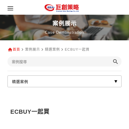
案例展示
Case Demonstration
首頁
案例展示
精選案例
ECBUY一起買
ECBUY一起買