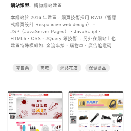
網站類型:
購物網站建置
本網站於
2016
年建置，網頁技術採用
RWD（響應
式網頁設計 Responsive web design）、
JSP（JavaServer Pages）、JavaScript、
HTML5、CSS、JQuery 等技術
，另外在網站上也
建置特殊模組如:
金流串接、購物車、廣告追蹤碼
零售業
商城
網路花店
保健食品