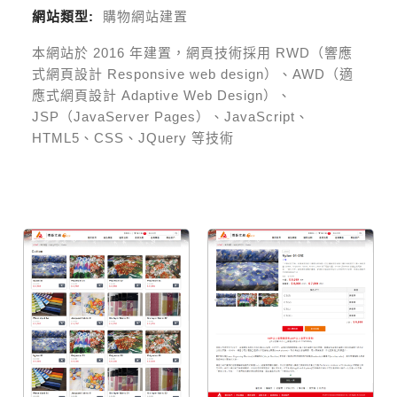
網站類型:
購物網站建置
本網站於
2016
年建置，網頁技術採用
RWD（響應
式網頁設計 Responsive web design）、AWD（適
應式網頁設計 Adaptive Web Design）、
JSP（JavaServer Pages）、JavaScript、
HTML5、CSS、JQuery 等技術