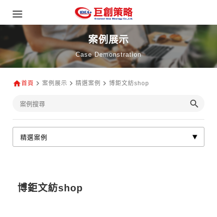
案例展示
Case Demonstration
首頁
案例展示
精選案例
博鉅文紡shop
博鉅文紡shop