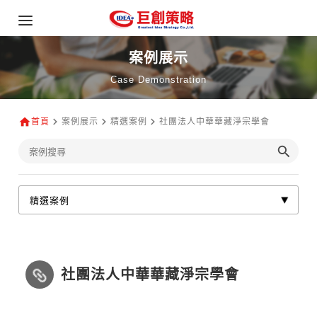
案例展示
Case Demonstration
首頁
案例展示
精選案例
社團法人中華華藏淨宗學會
社團法人中華華藏淨宗學會