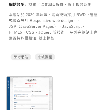
網站類型:
機關／協會網頁設計、線上捐款系統
本網站於
2020
年建置，網頁技術採用
RWD（響應
式網頁設計 Responsive web design）、
JSP（JavaServer Pages）、JavaScript、
HTML5、CSS、JQuery 等技術
，另外在網站上也
建置特殊模組如:
線上捐款
學術網站
宗教團體