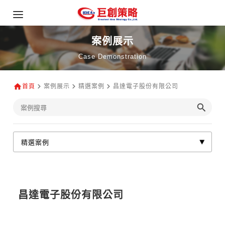
案例展示
Case Demonstration
首頁
案例展示
精選案例
昌達電子股份有限公司
昌達電子股份有限公司