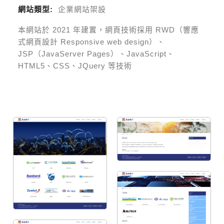
網站類型:
企業網站架設
本網站於
2021
年建置，網頁技術採用
RWD（響應
式網頁設計 Responsive web design）、
JSP（JavaServer Pages）、JavaScript、
HTML5、CSS、JQuery 等技術