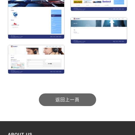
ABOUT US