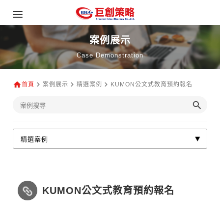
案例展示
Case Demonstration
首頁
案例展示
精選案例
KUMON公文式教育預約報名
KUMON公文式教育預約報名