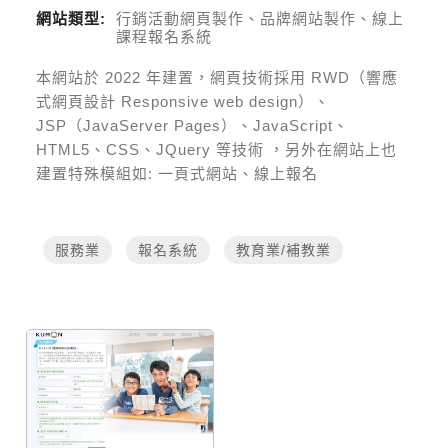
網站類型:
行銷活動網頁製作、品牌網站製作、線上
課程報名系統
本網站於
2022
年建置，網頁技術採用
RWD（響應
式網頁設計 Responsive web design）、
JSP（JavaServer Pages）、JavaScript、
HTML5、CSS、JQuery 等技術
，另外在網站上也
建置特殊模組如:
一頁式網站、線上報名
服務業
報名系統
教育業/補教業