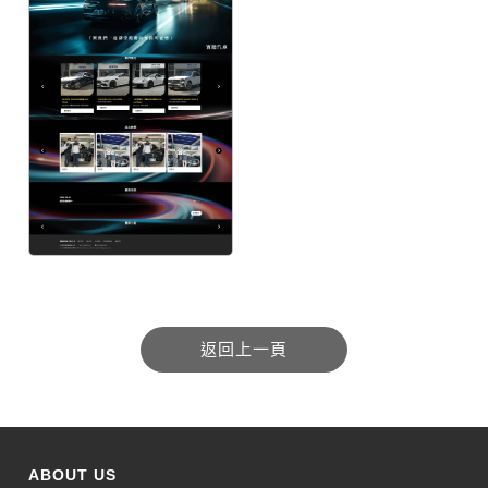
ABOUT US