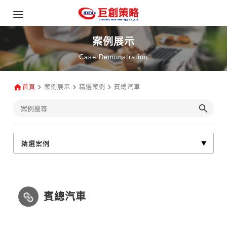
案例展示
Case Demonstration
首頁
案例展示
精選案例
賓總汽車
賓總汽車