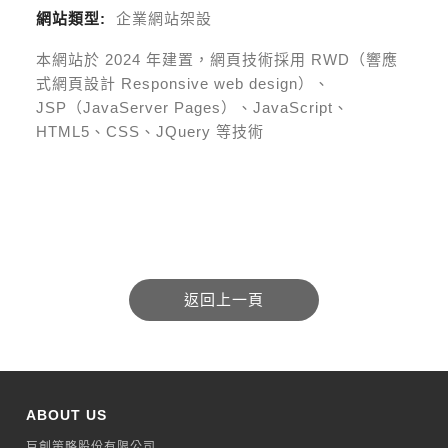
網站類型:
企業網站架設
本網站於
2024
年建置，網頁技術採用
RWD（響應
式網頁設計 Responsive web design）、
JSP（JavaServer Pages）、JavaScript、
HTML5、CSS、JQuery 等技術
ABOUT US
巨創策略股份有限公司