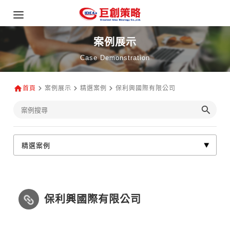
案例展示
Case Demonstration
首頁
案例展示
精選案例
保利興國際有限公司
保利興國際有限公司