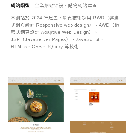
網站類型:
企業網站架設、購物網站建置
本網站於
2024
年建置，網頁技術採用
RWD（響應
式網頁設計 Responsive web design）、AWD（適
應式網頁設計 Adaptive Web Design）、
JSP（JavaServer Pages）、JavaScript、
HTML5、CSS、JQuery 等技術