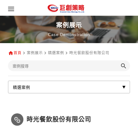
案例展示
Case Demonstration
首頁
案例展示
精選案例
時光餐飲股份有限公司
時光餐飲股份有限公司