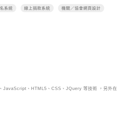
名系統
線上捐款系統
機關／協會網頁設計
）、JavaScript、HTML5、CSS、JQuery 等技術
，另外在