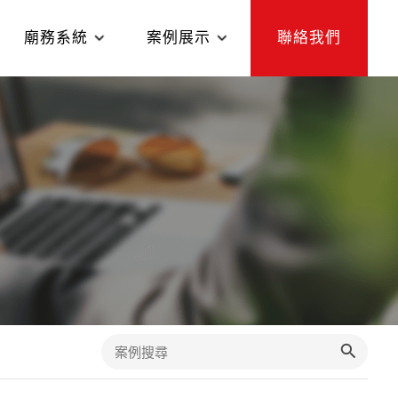
廟務系統
案例展示
聯絡我們