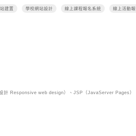
站建置
學校網站設計
線上課程報名系統
線上活動報
esponsive web design）、JSP（JavaServer Pages