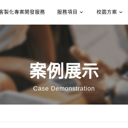
客製化專案開發服務
服務項目
校園方案
案例展示
Case Demonstration