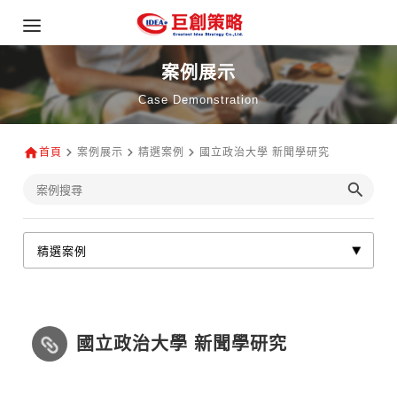
案例展示
Case Demonstration
首頁
案例展示
精選案例
國立政治大學 新聞學研究
國立政治大學 新聞學研究