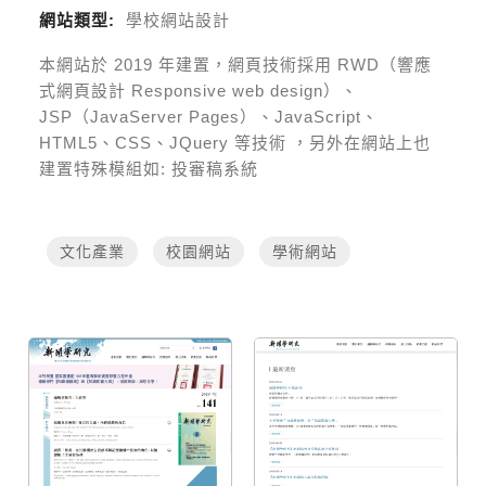
網站類型:
學校網站設計
本網站於
2019
年建置，網頁技術採用
RWD（響應
式網頁設計 Responsive web design）、
JSP（JavaServer Pages）、JavaScript、
HTML5、CSS、JQuery 等技術
，另外在網站上也
建置特殊模組如:
投審稿系統
文化產業
校園網站
學術網站