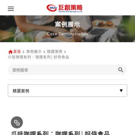
案例展示
Case Demonstration
首頁
案例展示
精選案例
爪哇咖哩系列：咖哩系列│好侍食品
爪哇咖哩系列：咖哩系列│好侍食品