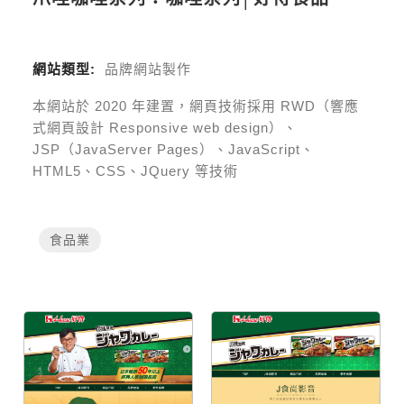
網站類型:
品牌網站製作
本網站於
2020
年建置，網頁技術採用
RWD（響應
式網頁設計 Responsive web design）、
JSP（JavaServer Pages）、JavaScript、
HTML5、CSS、JQuery 等技術
食品業