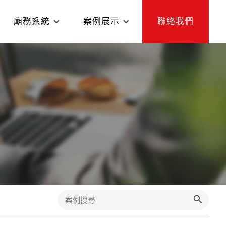
廟務系統
案例展示
聯絡我們