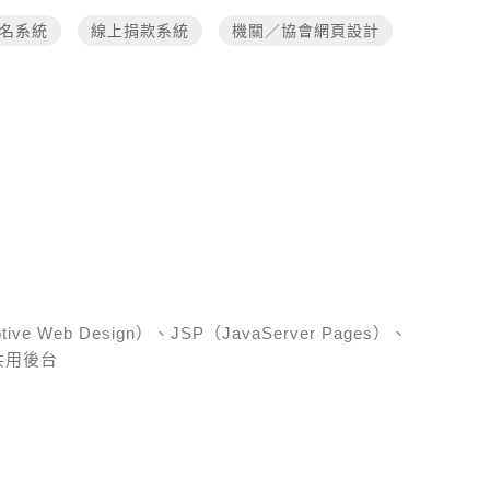
名系統
線上捐款系統
機關／協會網頁設計
 Web Design）、JSP（JavaServer Pages）、
共用後台