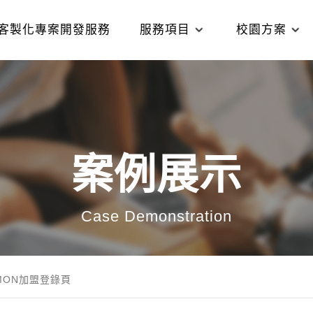
客製化專案開發服務
服務項目
校園方案
案例展示
Case Demonstration
MON加盟登錄頁