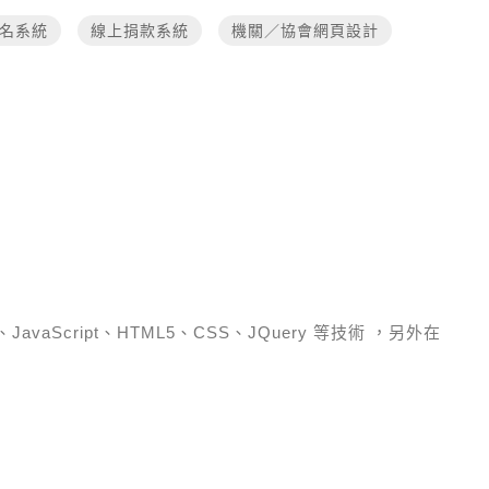
名系統
線上捐款系統
機關／協會網頁設計
）、JavaScript、HTML5、CSS、JQuery 等技術
，另外在