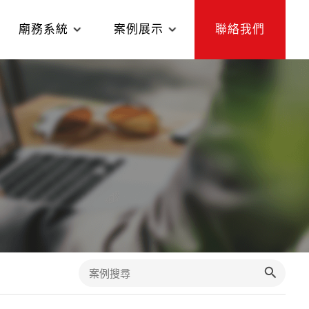
廟務系統
案例展示
聯絡我們