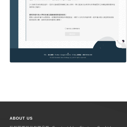
ABOUT US