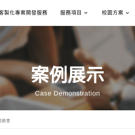
客製化專案開發服務
服務項目
校園方案
案例展示
Case Demonstration
國總會