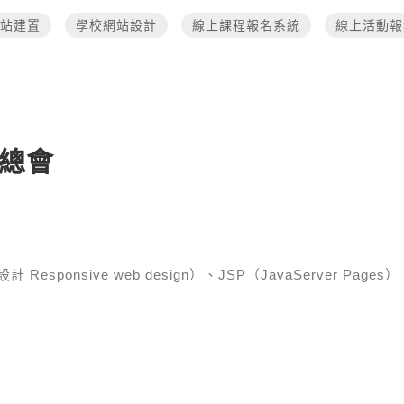
站建置
學校網站設計
線上課程報名系統
線上活動報
國總會
esponsive web design）、JSP（JavaServer Pages