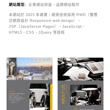
網站類型:
企業網站架設、品牌網站製作
本網站於
2023
年建置，網頁技術採用
RWD（響應
式網頁設計 Responsive web design）、
JSP（JavaServer Pages）、JavaScript、
HTML5、CSS、JQuery 等技術