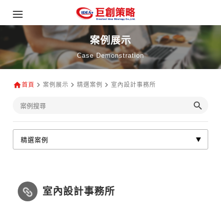
案例展示
Case Demonstration
首頁
案例展示
精選案例
室內設計事務所
室內設計事務所