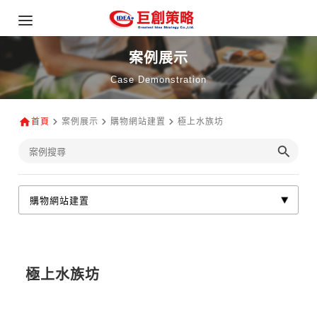
案例展示
Case Demonstration
首頁
案例展示
購物網站建置
極上水族坊
極上水族坊