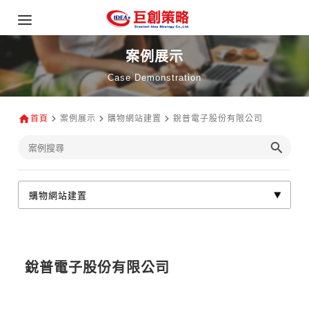
案例展示
Case Demonstration
首頁
案例展示
購物網站建置
銳普電子股份有限公司
銳普電子股份有限公司