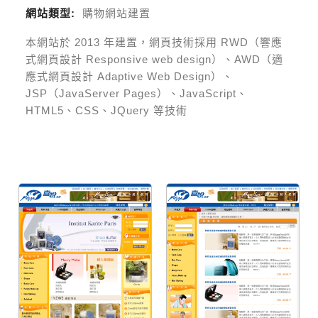
網站類型:
購物網站建置
本網站於
2013
年建置，網頁技術採用
RWD（響應
式網頁設計 Responsive web design）、AWD（適
應式網頁設計 Adaptive Web Design）、
JSP（JavaServer Pages）、JavaScript、
HTML5、CSS、JQuery 等技術