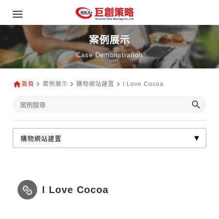
案例展示
Case Demonstration
首頁
案例展示
購物網站建置
I Love Cocoa
I Love Cocoa