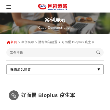
案例展示
Case Demonstration
首頁
案例展示
購物網站建置
好而優 Bioplus 疫生軍
好而優 Bioplus 疫生軍