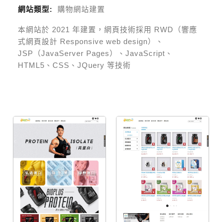
網站類型:
購物網站建置
本網站於
2021
年建置，網頁技術採用
RWD（響應
式網頁設計 Responsive web design）、
JSP（JavaServer Pages）、JavaScript、
HTML5、CSS、JQuery 等技術