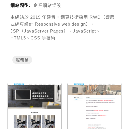
網站類型:
企業網站架設
本網站於
2019
年建置，網頁技術採用
RWD（響應
式網頁設計 Responsive web design）、
JSP（JavaServer Pages）、JavaScript、
HTML5、CSS 等技術
服務業