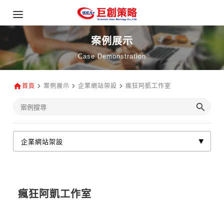
案例展示
Case Demonstration
首頁
案例展示
企業網站架設
瘋狂阿凱工作室
瘋狂阿凱工作室