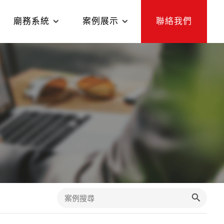
廟務系統
案例展示
聯絡我們