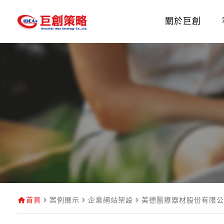
關於巨創
首頁
案例展示
企業網站架設
美德醫療器材股份有限公