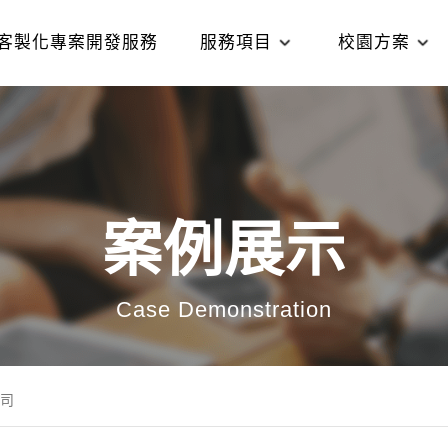
客製化專案開發服務
服務項目
校園方案
案例展示
Case Demonstration
司