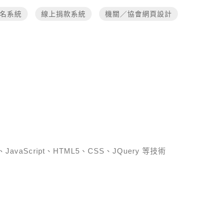
名系統
線上捐款系統
機關／協會網頁設計
、JavaScript、HTML5、CSS、JQuery 等技術