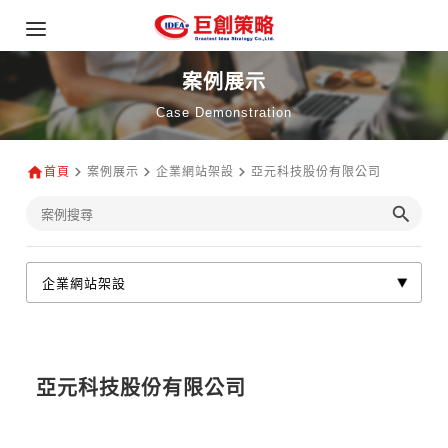
案例展示
Case Demonstration
首頁
案例展示
企業網站架設
亞元科技股份有限公司
亞元科技股份有限公司