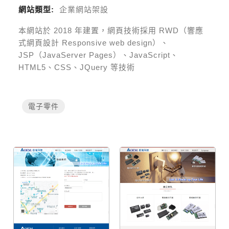
網站類型:
企業網站架設
本網站於
2018
年建置，網頁技術採用
RWD（響應
式網頁設計 Responsive web design）、
JSP（JavaServer Pages）、JavaScript、
HTML5、CSS、JQuery 等技術
電子零件