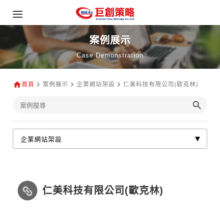
案例展示
Case Demonstration
首頁
案例展示
企業網站架設
仁美科技有限公司(歐克林)
仁美科技有限公司(歐克林)