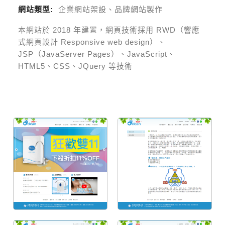
網站類型:
企業網站架設、品牌網站製作
本網站於
2018
年建置，網頁技術採用
RWD（響應
式網頁設計 Responsive web design）、
JSP（JavaServer Pages）、JavaScript、
HTML5、CSS、JQuery 等技術