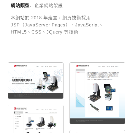
網站類型:
企業網站架設
本網站於
2018
年建置，網頁技術採用
JSP（JavaServer Pages）、JavaScript、
HTML5、CSS、JQuery 等技術