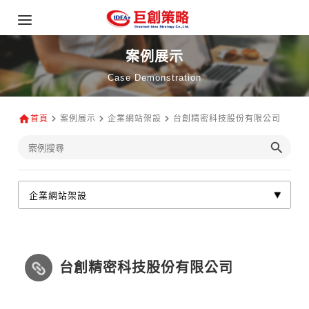
案例展示
Case Demonstration
首頁
案例展示
企業網站架設
台創精密科技股份有限公司
台創精密科技股份有限公司