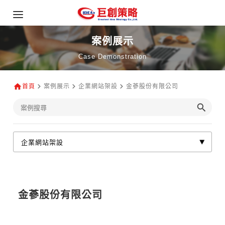
案例展示
Case Demonstration
首頁
案例展示
企業網站架設
金蔘股份有限公司
金蔘股份有限公司