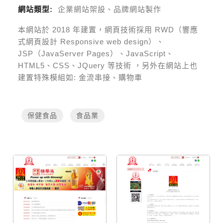
網站類型:
企業網站架設、品牌網站製作
本網站於
2018
年建置，網頁技術採用
RWD（響應
式網頁設計 Responsive web design）、
JSP（JavaServer Pages）、JavaScript、
HTML5、CSS、JQuery 等技術
，另外在網站上也
建置特殊模組如:
金流串接、購物車
保健食品
食品業