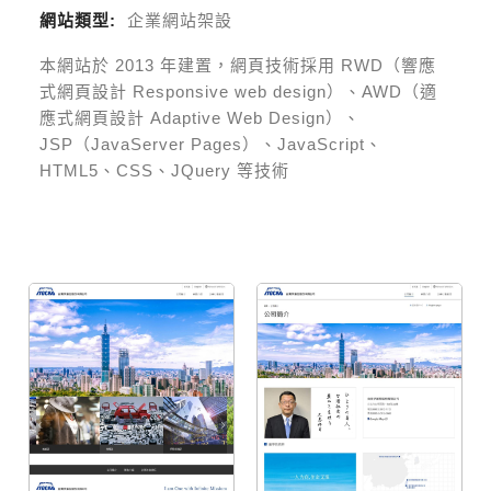
網站類型:
企業網站架設
本網站於
2013
年建置，網頁技術採用
RWD（響應
式網頁設計 Responsive web design）、AWD（適
應式網頁設計 Adaptive Web Design）、
JSP（JavaServer Pages）、JavaScript、
HTML5、CSS、JQuery 等技術