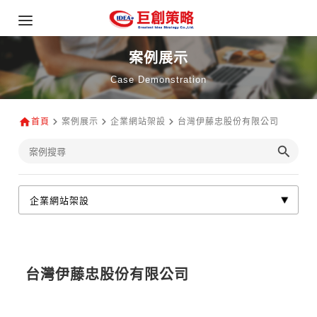
案例展示
Case Demonstration
首頁
案例展示
企業網站架設
台灣伊藤忠股份有限公司
台灣伊藤忠股份有限公司