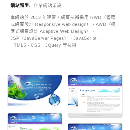
網站類型:
企業網站架設
本網站於
2013
年建置，網頁技術採用
RWD（響應
式網頁設計 Responsive web design）、AWD（適
應式網頁設計 Adaptive Web Design）、
JSP（JavaServer Pages）、JavaScript、
HTML5、CSS、JQuery 等技術