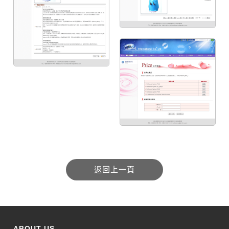
ABOUT US