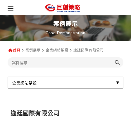
案例展示
Case Demonstration
首頁
案例展示
企業網站架設
逸廷國際有限公司
逸廷國際有限公司