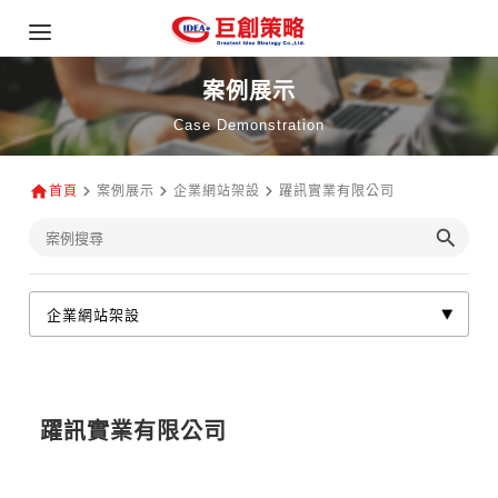
案例展示
Case Demonstration
首頁
案例展示
企業網站架設
躍訊實業有限公司
躍訊實業有限公司