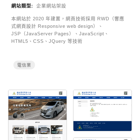
網站類型:
企業網站架設
本網站於
2020
年建置，網頁技術採用
RWD（響應
式網頁設計 Responsive web design）、
JSP（JavaServer Pages）、JavaScript、
HTML5、CSS、JQuery 等技術
電信業