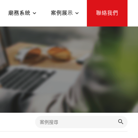
廟務系統
案例展示
聯絡我們