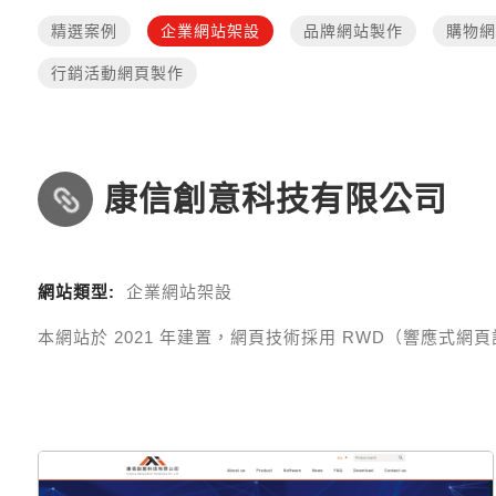
精選案例
企業網站架設
品牌網站製作
購物網
行銷活動網頁製作
康信創意科技有限公司
網站類型:
企業網站架設
本網站於
2021
年建置，網頁技術採用
RWD（響應式網頁設計 R