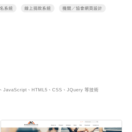
名系統
線上捐款系統
機關／協會網頁設計
、JavaScript、HTML5、CSS、JQuery 等技術