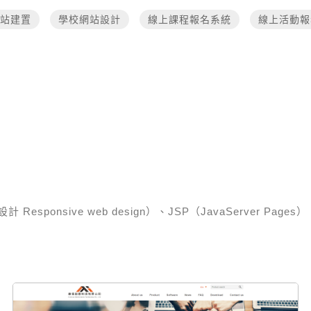
站建置
學校網站設計
線上課程報名系統
線上活動報
esponsive web design）、JSP（JavaServer Pages）