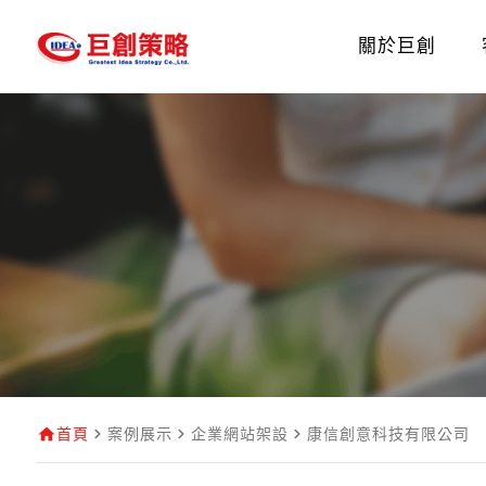
關於巨創
首頁
案例展示
企業網站架設
康信創意科技有限公司