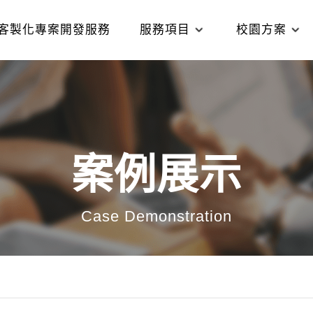
客製化專案開發服務
服務項目
校園方案
案例展示
Case Demonstration