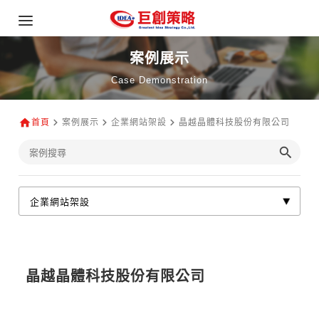
案例展示
Case Demonstration
首頁
案例展示
企業網站架設
晶越晶體科技股份有限公司
晶越晶體科技股份有限公司