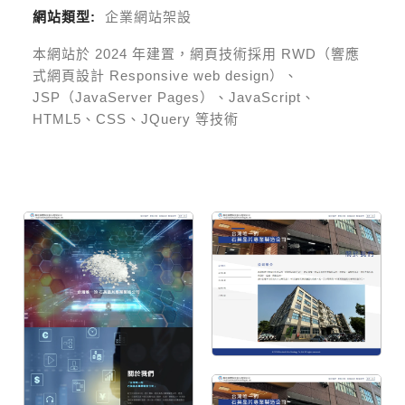
網站類型:
企業網站架設
本網站於
2024
年建置，網頁技術採用
RWD（響應
式網頁設計 Responsive web design）、
JSP（JavaServer Pages）、JavaScript、
HTML5、CSS、JQuery 等技術