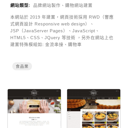
網站類型:
品牌網站製作、購物網站建置
本網站於
2019
年建置，網頁技術採用
RWD（響應
式網頁設計 Responsive web design）、
JSP（JavaServer Pages）、JavaScript、
HTML5、CSS、JQuery 等技術
，另外在網站上也
建置特殊模組如:
金流串接、購物車
食品業