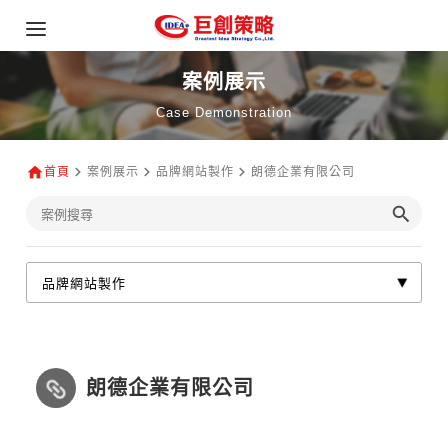
案例展示
Case Demonstration
首頁
案例展示
品牌網站製作
朗德企業有限公司
朗德企業有限公司