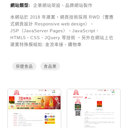
網站類型:
企業網站架設、品牌網站製作
本網站於
2018
年建置，網頁技術採用
RWD（響應
式網頁設計 Responsive web design）、
JSP（JavaServer Pages）、JavaScript、
HTML5、CSS、JQuery 等技術
，另外在網站上也
建置特殊模組如:
金流串接、購物車
保健食品
食品業