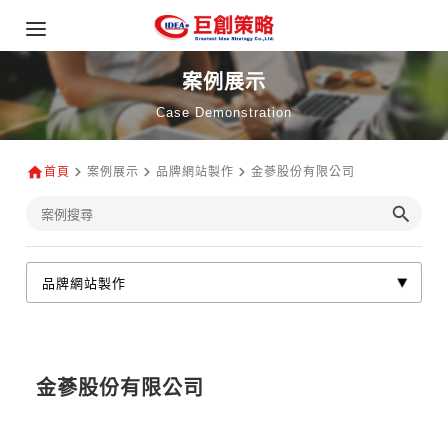
案例展示
Case Demonstration
首頁
案例展示
品牌網站製作
金蔘股份有限公司
金蔘股份有限公司