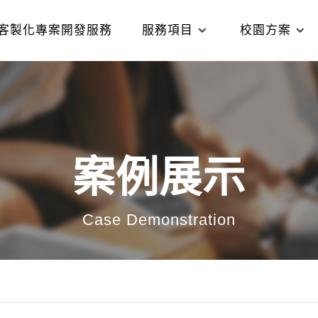
客製化專案開發服務
服務項目
校園方案
案例展示
Case Demonstration