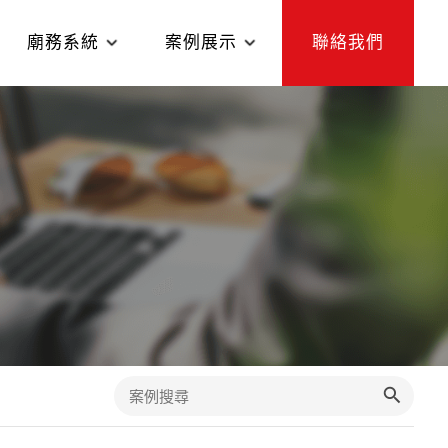
廟務系統
案例展示
聯絡我們